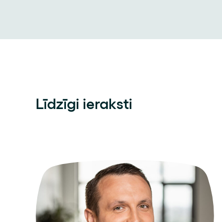
Līdzīgi ieraksti