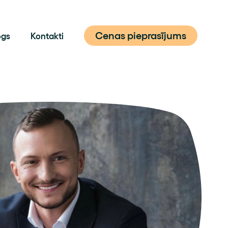
Cenas pieprasījums
ogs
Kontakti